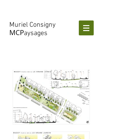
Muriel Consigny
MCP
aysages