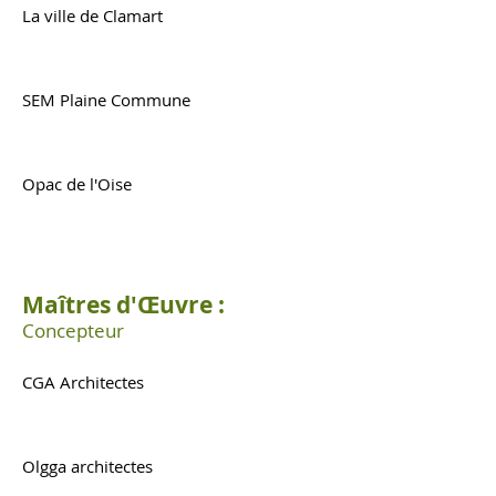
La ville de Clamart
SEM Plaine Commune
Opac de l'Oise
Maîtres d'Œuvre :
Concepteur
CGA Architectes
Olgga architectes