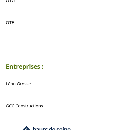
OTCI
OTE
Entreprises :
Léon Grosse
GCC Constructions