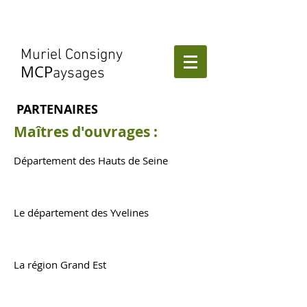
Muriel Consigny
MCP
aysages
PARTENAIRES
Maîtres d'ouvrages :
​
Département des Hauts de Seine
Le département des Yvelines
La région Grand Est