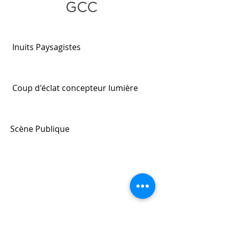
Inuits Paysagistes
​Coup d'éclat concepteur lumière
Scène Publique
Otelio