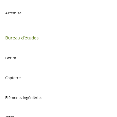
Artemise
Bureau d'études
Berim
Capterre
Eléments Ingéniéries