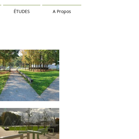
ÉTUDES
A Propos