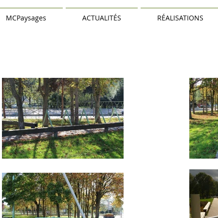
MCPaysages
ACTUALITÉS
RÉALISATIONS