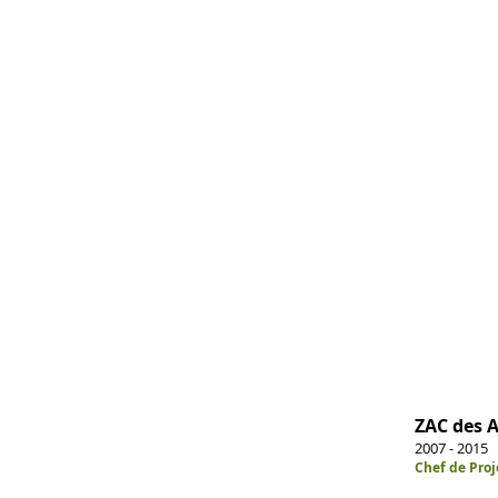
ZAC des 
2007 - 2015
Chef de Proj